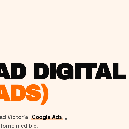
AD DIGITAL
ADS)
ad Victoria.
Google Ads
y
torno medible.