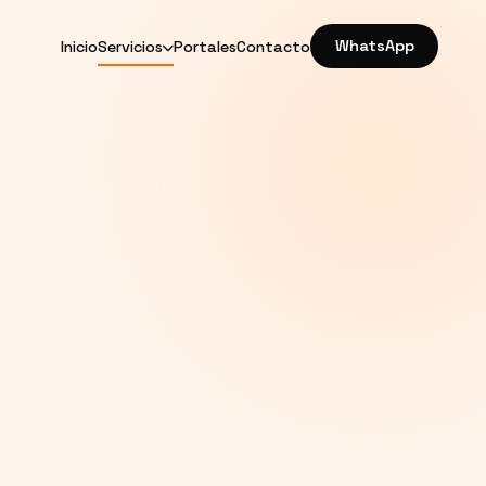
Inicio
Servicios
Portales
Contacto
WhatsApp