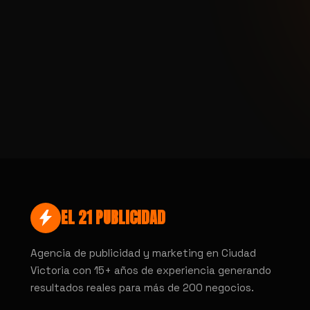
EL 21 PUBLICIDAD
Agencia de publicidad y marketing en Ciudad
Victoria con 15+ años de experiencia generando
resultados reales para más de 200 negocios.